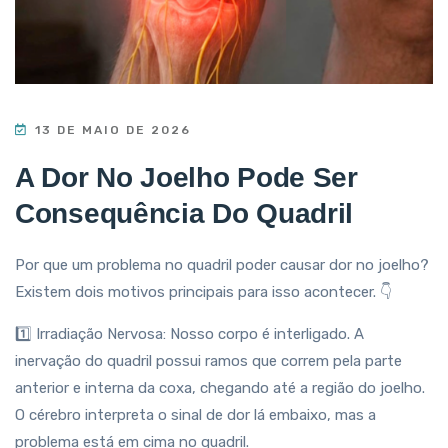
13 DE MAIO DE 2026
A Dor No Joelho Pode Ser
Consequência Do Quadril
Por que um problema no quadril poder causar dor no joelho?
Existem dois motivos principais para isso acontecer. 👇
1️⃣ Irradiação Nervosa: Nosso corpo é interligado. A
inervação do quadril possui ramos que correm pela parte
anterior e interna da coxa, chegando até a região do joelho.
O cérebro interpreta o sinal de dor lá embaixo, mas a
problema está em cima no quadril.