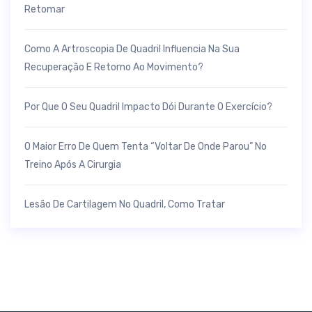
Retomar
Como A Artroscopia De Quadril Influencia Na Sua
Recuperação E Retorno Ao Movimento?
Por Que O Seu Quadril Impacto Dói Durante O Exercício?
O Maior Erro De Quem Tenta “voltar De Onde Parou” No
Treino Após A Cirurgia
Lesão De Cartilagem No Quadril, Como Tratar