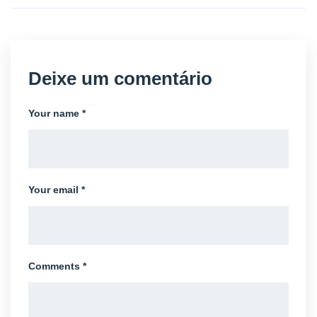
Deixe um comentário
Your name *
Your email *
Comments *