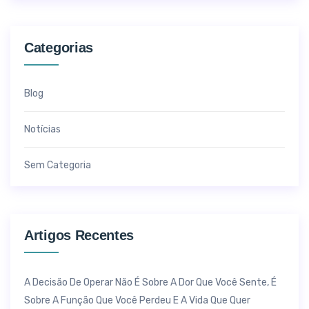
Categorias
Blog
Notícias
Sem Categoria
Artigos Recentes
A Decisão De Operar Não É Sobre A Dor Que Você Sente, É
Sobre A Função Que Você Perdeu E A Vida Que Quer