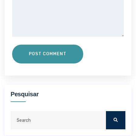
POST COMMENT
Pesquisar