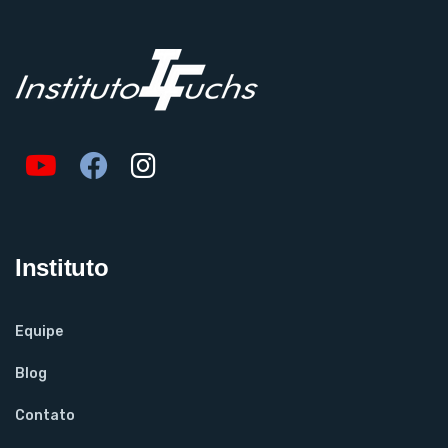
Instituto
Equipe
Blog
Contato