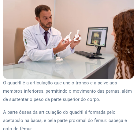
O quadril é a articulação que une o tronco e a pelve aos
membros inferiores, permitindo o movimento das pernas, além
de sustentar o peso da parte superior do corpo.
A parte óssea da articulação do quadril é formada pelo
acetábulo na bacia, e pela parte proximal do fêmur: cabeça e
colo do fêmur.