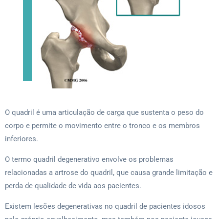
O quadril é uma articulação de carga que sustenta o peso do
corpo e permite o movimento entre o tronco e os membros
inferiores.
O termo quadril degenerativo envolve os problemas
relacionadas a artrose do quadril, que causa grande limitação e
perda de qualidade de vida aos pacientes.
Existem lesões degenerativas no quadril de pacientes idosos