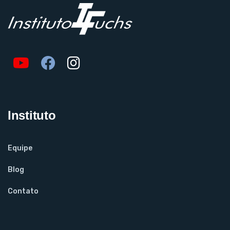
Instituto
Equipe
Blog
Contato