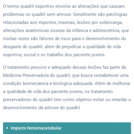
O termo quadril esportivo envolve as alterações que causam
problemas no quadril sem artrose. Geralmente são patologias
relacionadas aos esportes, traumas, lesões por sobrecarga,
alterações anatômicas ósseas da infância e adolescência, que
muitas vezes são fatores de risco para o desenvolvimento do
desgaste do quadril, além de prejudicar a qualidade de vida
esportiva, social e no trabalho dos paciente jovens.
O tratamento precoce e adequado dessas lesões faz parte da
Medicina Preservadora do quadril, que busca restabelecer uma
condição biomecânica e biológica adequada. Além de melhorar
a qualidade de vida dos paciente jovens, os tratamento
preservadores do quadril tem como objetivo evitar ou retardar o
desenvolvimento da artrose do quadril.
Impacto femoroacetabular