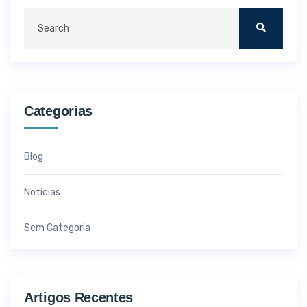
Categorias
Blog
Notícias
Sem Categoria
Artigos Recentes