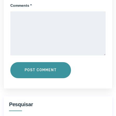
Comments *
POST COMMENT
Pesquisar