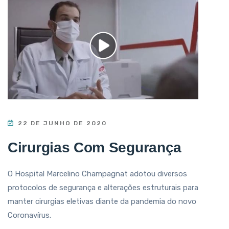
22 DE JUNHO DE 2020
Cirurgias Com Segurança
O Hospital Marcelino Champagnat adotou diversos
protocolos de segurança e alterações estruturais para
manter cirurgias eletivas diante da pandemia do novo
Coronavírus.⁣