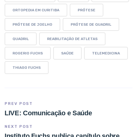
ORTOPEDIA EM CURITIBA
PRÓTESE
PRÓTESE DE JOELHO
PRÓTESE DE QUADRIL
QUADRIL
REABILITAÇÃO DE ATLETAS
ROGERIO FUCHS
SAÚDE
TELEMEDICINA
THIAGO FUCHS
PREV POST
LIVE: Comunicação e Saúde
NEXT POST
Instituto Fuchs publica capítulo sobre