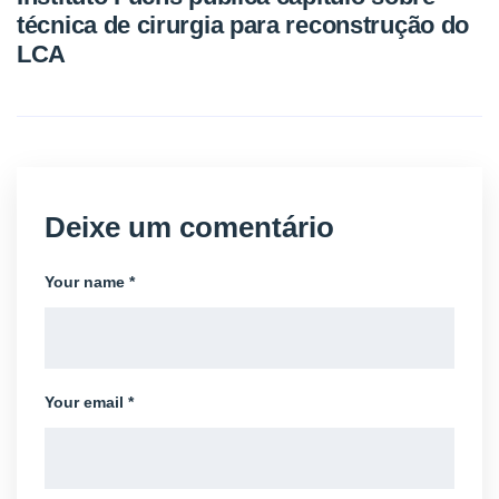
técnica de cirurgia para reconstrução do
LCA
Deixe um comentário
Your name *
Your email *