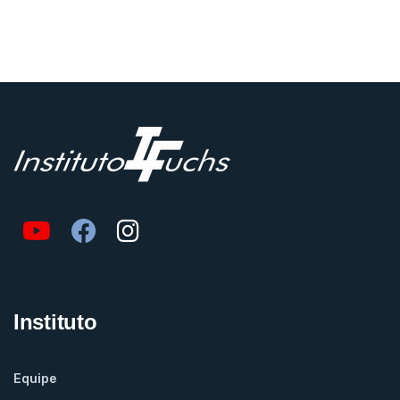
Instituto
Equipe