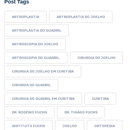
Post Tags
ARTROPLASTIA
ARTROPLASTIA DO JOELHO
ARTROPLASTIA DO QUADRIL
ARTROSCOPIA DO JOELHO
ARTROSCOPIA DO QUADRIL.
CIRURGIA DO JOELHO
CIRURGIA DO JOELHO EM CURITIBA
CIRURGIA DO QUADRIL
CIRURGIA DO QUADRIL EM CURITIBA
CURITIBA
DR. ROGÉRIO FUCHS
DR. THIAGO FUCHS
INSTITUTO FUCHS
JOELHO
ORTOPEDIA