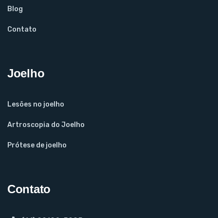
Blog
Contato
Joelho
Lesões no joelho
Artroscopia do Joelho
Prótese de joelho
Contato