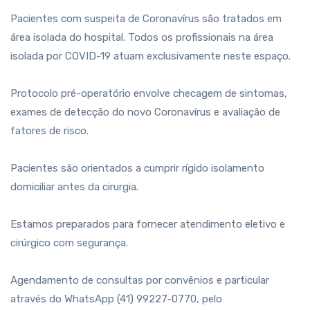
Pacientes com suspeita de Coronavírus são tratados em
área isolada do hospital. Todos os profissionais na área
isolada por COVID-19 atuam exclusivamente neste espaço.⁣
Protocolo pré-operatório envolve checagem de sintomas,
exames de detecção do novo Coronavírus e avaliação de
fatores de risco.⁣
Pacientes são orientados a cumprir rígido isolamento
domiciliar antes da cirurgia.⁣
Estamos preparados para fornecer atendimento eletivo e
cirúrgico com segurança.⁣
Agendamento de consultas por convênios e particular
através do WhatsApp (41) 99227-0770, pelo