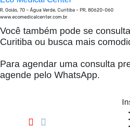
R. Goiás, 70 – Água Verde, Curitiba – PR, 80620-060
www.ecomedicalcenter.com.br
Você também pode se consulta
Curitiba ou busca mais comodi
Para agendar uma consulta pre
agende pelo WhatsApp.
In