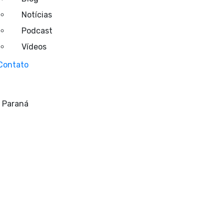
Notícias
Podcast
Vídeos
Contato
/ Paraná