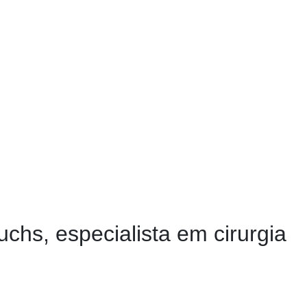
chs, especialista em cirurgia