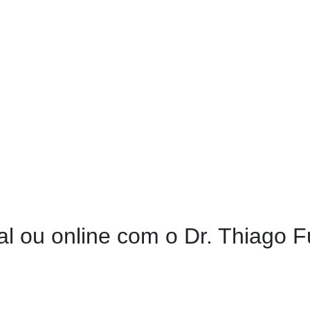
 ou online com o Dr. Thiago Fu