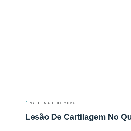
17 DE MAIO DE 2026
Lesão De Cartilagem No Qu