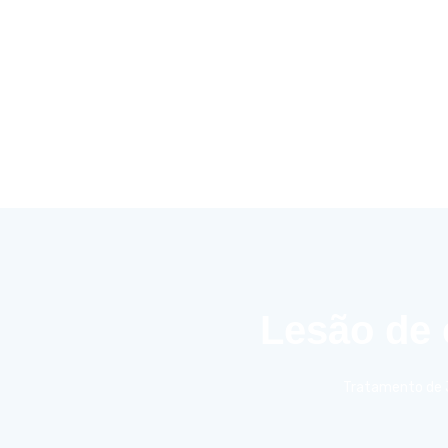
Lesão de 
Tratamento de J