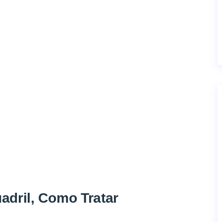
adril, Como Tratar