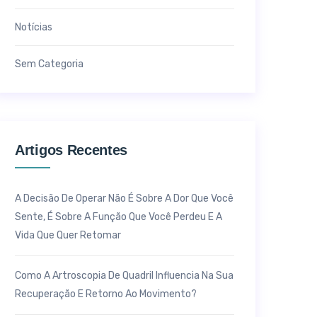
Notícias
Sem Categoria
Artigos Recentes
A Decisão De Operar Não É Sobre A Dor Que Você
Sente, É Sobre A Função Que Você Perdeu E A
Vida Que Quer Retomar
Como A Artroscopia De Quadril Influencia Na Sua
Recuperação E Retorno Ao Movimento?