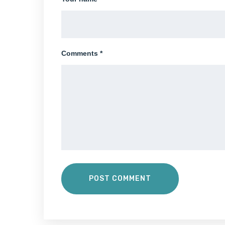
Comments *
POST COMMENT