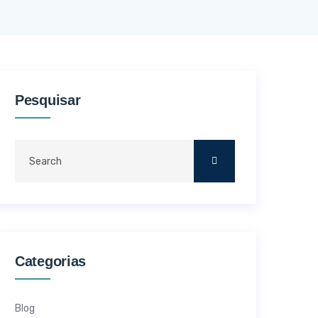
Pesquisar
Categorias
Blog