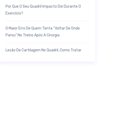
Por Que O Seu Quadril Impacto Dói Durante O
Exercício?
O Maior Erro De Quem Tenta “voltar De Onde
Parou” No Treino Após A Cirurgia
Lesão De Cartilagem No Quadril, Como Tratar