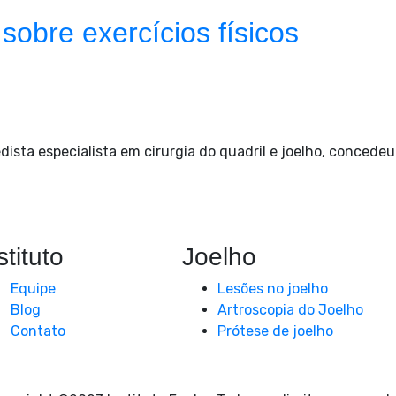
sobre exercícios físicos
ista especialista em cirurgia do quadril e joelho, concedeu
stituto
Joelho
Equipe
Lesões no joelho
Blog
Artroscopia do Joelho
Contato
Prótese de joelho