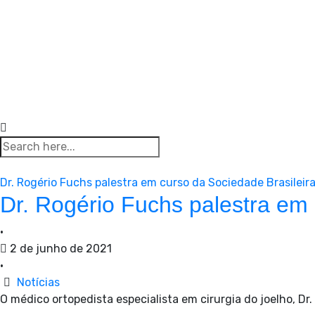
Dr. Rogério Fuchs palestra em curso da Sociedade Brasileira
Dr. Rogério Fuchs palestra em 
•
2 de junho de 2021
•
Notícias
O médico ortopedista especialista em cirurgia do joelho, Dr