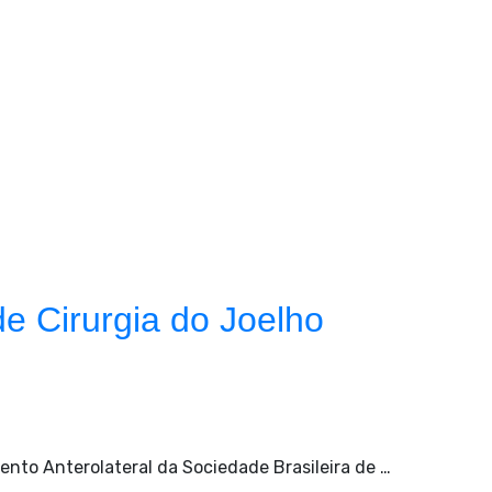
de Cirurgia do Joelho
ento Anterolateral da Sociedade Brasileira de …