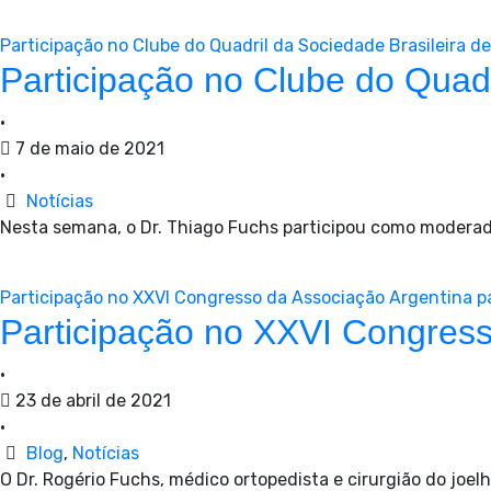
Participação no Clube do Quadril da Sociedade Brasileira de
Participação no Clube do Quadr
•
7 de maio de 2021
•
Notícias
Nesta semana, o Dr. Thiago Fuchs participou como moderad
Participação no XXVI Congresso da Associação Argentina pa
Participação no XXVI Congress
•
23 de abril de 2021
•
Blog
,
Notícias
O Dr. Rogério Fuchs, médico ortopedista e cirurgião do joe