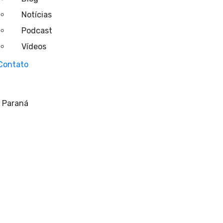
Notícias
Podcast
Vídeos
Contato
/ Paraná