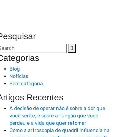
Pesquisar
Categorias
Blog
Notícias
Sem categoria
Artigos Recentes
A decisão de operar não é sobre a dor que
você sente, é sobre a função que você
perdeu e a vida que quer retomar
Como a artroscopia de quadril influencia na