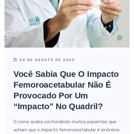
24 DE AGOSTO DE 2023
Você Sabia Que O Impacto
Femoroacetabular Não É
Provocado Por Um
“impacto” No Quadril?
O nome acaba confundindo muitos pacientes que
acham que o impacto femoroacetabular é sinônimo