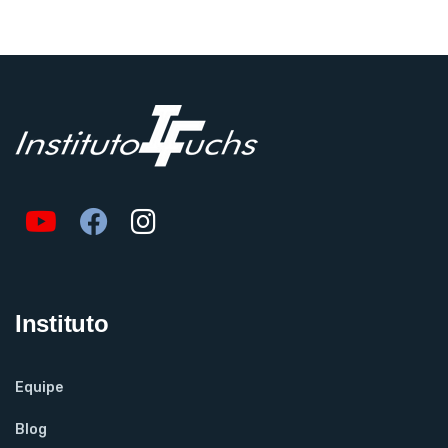
Instituto
Equipe
Blog