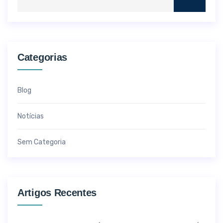
Categorias
Blog
Notícias
Sem Categoria
Artigos Recentes