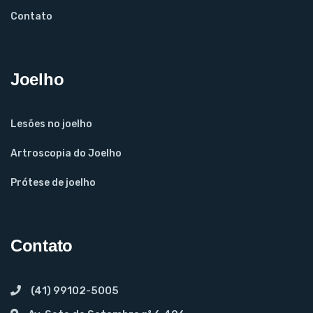
Contato
Joelho
Lesões no joelho
Artroscopia do Joelho
Prótese de joelho
Contato
(41) 99102-5005