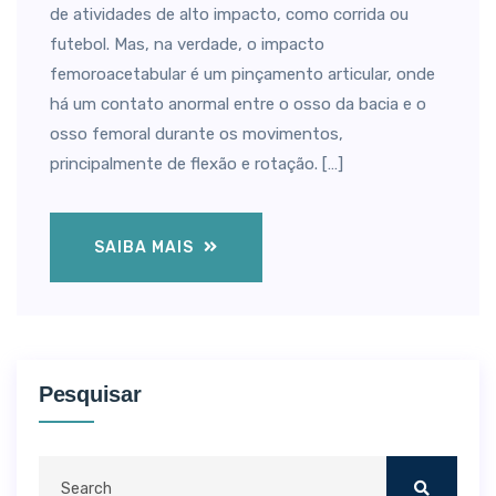
de atividades de alto impacto, como corrida ou
futebol. Mas, na verdade, o impacto
femoroacetabular é um pinçamento articular, onde
há um contato anormal entre o osso da bacia e o
osso femoral durante os movimentos,
principalmente de flexão e rotação. […]
SAIBA MAIS
Pesquisar