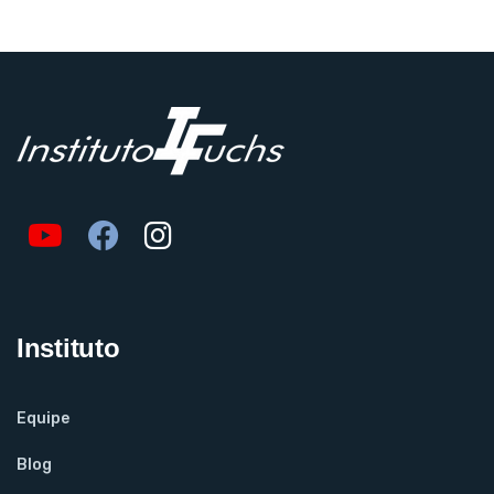
Instituto
Equipe
Blog