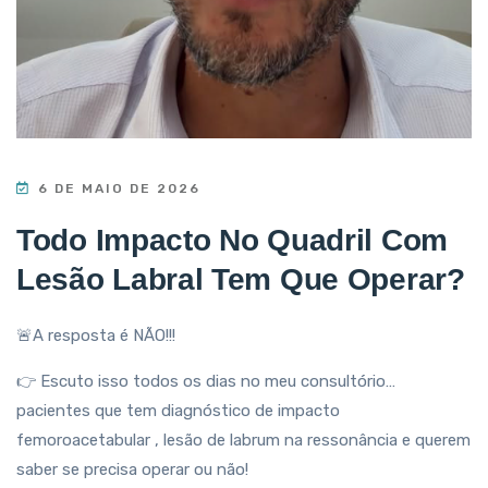
6 DE MAIO DE 2026
Todo Impacto No Quadril Com
Lesão Labral Tem Que Operar?
🚨A resposta é NÃO!!!
👉 Escuto isso todos os dias no meu consultório…
pacientes que tem diagnóstico de impacto
femoroacetabular , lesão de labrum na ressonância e querem
saber se precisa operar ou não!