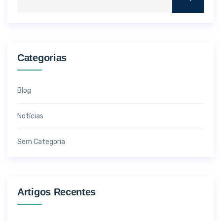
Categorias
Blog
Notícias
Sem Categoria
Artigos Recentes