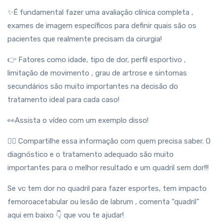
✨É fundamental fazer uma avaliação clínica completa ,
exames de imagem específicos para definir quais são os
pacientes que realmente precisam da cirurgia!
👉 Fatores como idade, tipo de dor, perfil esportivo ,
limitação de movimento , grau de artrose e sintomas
secundários são muito importantes na decisão do
tratamento ideal para cada caso!
👀Assista o vídeo com um exemplo disso!
👉🏻 Compartilhe essa informação com quem precisa saber. O
diagnóstico e o tratamento adequado são muito
importantes para o melhor resultado e um quadril sem dor!!!
Se vc tem dor no quadril para fazer esportes, tem impacto
femoroacetabular ou lesão de labrum , comenta “quadril”
aqui em baixo 👇 que vou te ajudar!