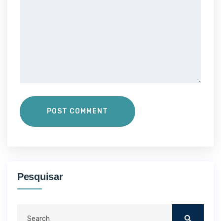
POST COMMENT
Pesquisar