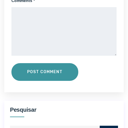
Comments *
POST COMMENT
Pesquisar