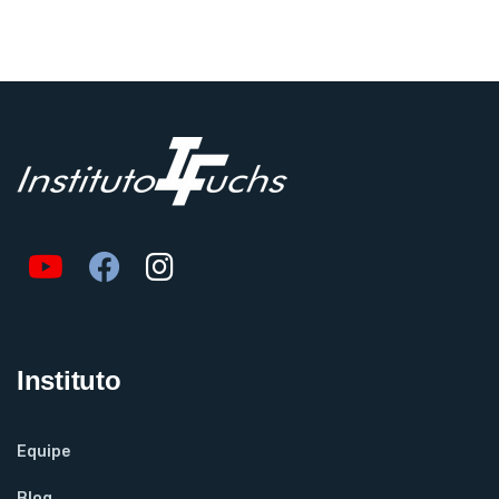
Instituto
Equipe
Blog