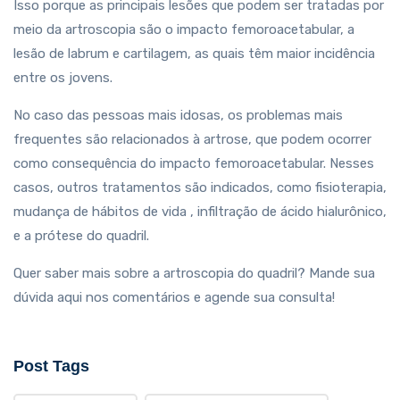
Isso porque as principais lesões que podem ser tratadas por
meio da artroscopia são o impacto femoroacetabular, a
lesão de labrum e cartilagem, as quais têm maior incidência
entre os jovens.
No caso das pessoas mais idosas, os problemas mais
frequentes são relacionados à artrose, que podem ocorrer
como consequência do impacto femoroacetabular. Nesses
casos, outros tratamentos são indicados, como fisioterapia,
mudança de hábitos de vida , infiltração de ácido hialurônico,
e a prótese do quadril.
Quer saber mais sobre a artroscopia do quadril? Mande sua
dúvida aqui nos comentários e agende sua consulta!
Post Tags