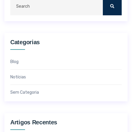
Categorias
Blog
Notícias
Sem Categoria
Artigos Recentes