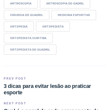
ARTROSCOPIA
ARTROSCOPIA DO QADRIL
CIRURGIA DO QUADRIL
MEDICINA ESPORTIVA
ORTOPEDIA
ORTOPEDISTA
ORTOPEDISTA CURITIBA
ORTOPEDISTA DO QUADRIL
PREV POST
3 dicas para evitar lesão ao praticar
esporte
NEXT POST