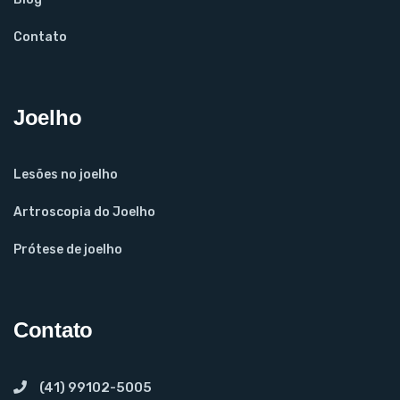
Contato
Joelho
Lesões no joelho
Artroscopia do Joelho
Prótese de joelho
Contato
(41) 99102-5005