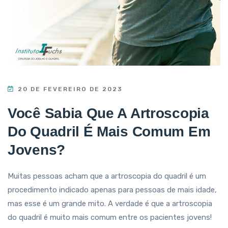
20 DE FEVEREIRO DE 2023
Você Sabia Que A Artroscopia
Do Quadril É Mais Comum Em
Jovens?
Muitas pessoas acham que a artroscopia do quadril é um
procedimento indicado apenas para pessoas de mais idade,
mas esse é um grande mito. A verdade é que a artroscopia
do quadril é muito mais comum entre os pacientes jovens!