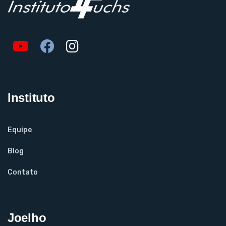
Instituto
Equipe
Blog
Contato
Joelho