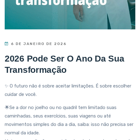
6 DE JANEIRO DE 2026
2026 Pode Ser O Ano Da Sua
Transformação
✨ O futuro não é sobre aceitar limitações. É sobre escolher
cuidar de você.
🌟Se a dor no joelho ou no quadril tem limitado suas
caminhadas, seus exercícios, suas viagens ou até
movimentos simples do dia a dia, saiba: isso não precisa ser
normal da idade.