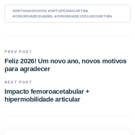
#DRTHIAGOFUCHS #ORTOPEDIACURITBA
#CIRURGIADEQUADRIL #CIRURGIADEJOELHOCURITIBA
PREV POST
Feliz 2026! Um novo ano, novos motivos
para agradecer
NEXT POST
Impacto femoroacetabular +
hipermobilidade articular