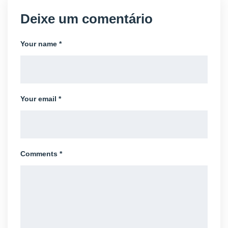
Deixe um comentário
Your name *
Your email *
Comments *