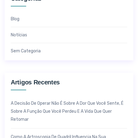
Blog
Notícias
Sem Categoria
Artigos Recentes
A Decisão De Operar Não É Sobre A Dor Que Você Sente, É
Sobre A Função Que Você Perdeu E A Vida Que Quer
Retomar
Como A Artroscopia De Quadril Influencia Na Sua