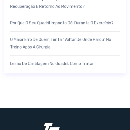
Recuperação E Retorno Ao Movimento?
Por Que O Seu Quadril Impacto Dói Durante O Exercício?
O Maior Erro De Quem Tenta “voltar De Onde Parou” No
Treino Após A Cirurgia
Lesão De Cartilagem No Quadril, Como Tratar