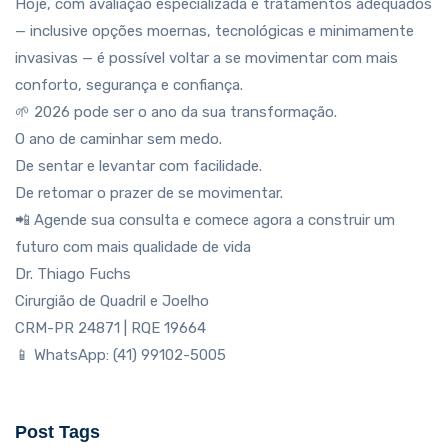
Hoje, com avaliação especializada e tratamentos adequados
— inclusive opções moernas, tecnológicas e minimamente
invasivas — é possível voltar a se movimentar com mais
conforto, segurança e confiança.
🌱 2026 pode ser o ano da sua transformação.
O ano de caminhar sem medo.
De sentar e levantar com facilidade.
De retomar o prazer de se movimentar.
📲 Agende sua consulta e comece agora a construir um
futuro com mais qualidade de vida
Dr. Thiago Fuchs
Cirurgião de Quadril e Joelho
CRM-PR 24871 | RQE 19664
📱 WhatsApp: (41) 99102-5005
Post Tags