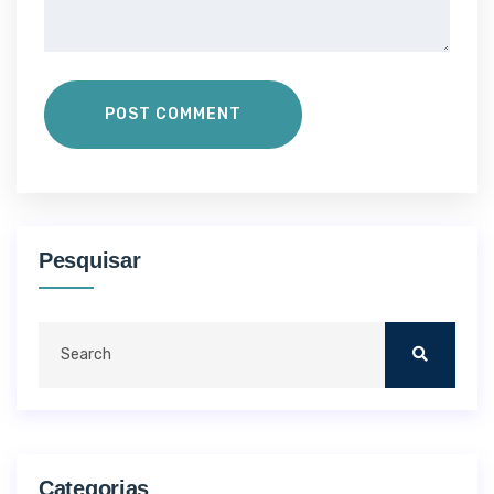
POST COMMENT
Pesquisar
Categorias