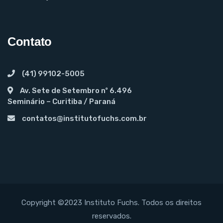
Contato
(41) 99102-5005
Av. Sete de Setembro nº 6.496
Seminário – Curitiba / Paraná
contatos@institutofuchs.com.br
Copyright ©2023 Instituto Fuchs. Todos os direitos
reservados.