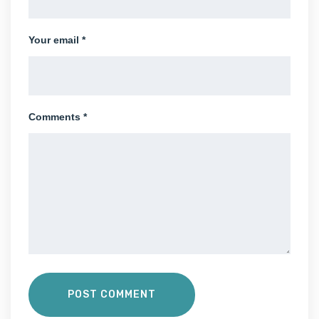
Your email *
Comments *
POST COMMENT