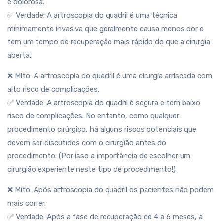
e dolorosa.
✅ Verdade: A artroscopia do quadril é uma técnica
minimamente invasiva que geralmente causa menos dor e
tem um tempo de recuperação mais rápido do que a cirurgia
aberta.
❌ Mito: A artroscopia do quadril é uma cirurgia arriscada com
alto risco de complicações.
✅ Verdade: A artroscopia do quadril é segura e tem baixo
risco de complicações. No entanto, como qualquer
procedimento cirúrgico, há alguns riscos potenciais que
devem ser discutidos com o cirurgião antes do
procedimento. (Por isso a importância de escolher um
cirurgião experiente neste tipo de procedimento!)
❌ Mito: Após artroscopia do quadril os pacientes não podem
mais correr.
✅ Verdade: Após a fase de recuperação de 4 a 6 meses, a