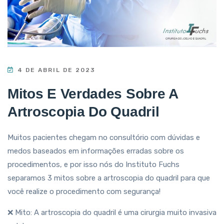
4 DE ABRIL DE 2023
Mitos E Verdades Sobre A
Artroscopia Do Quadril
Muitos pacientes chegam no consultório com dúvidas e
medos baseados em informações erradas sobre os
procedimentos, e por isso nós do Instituto Fuchs
separamos 3 mitos sobre a artroscopia do quadril para que
você realize o procedimento com segurança!
❌ Mito: A artroscopia do quadril é uma cirurgia muito invasiva