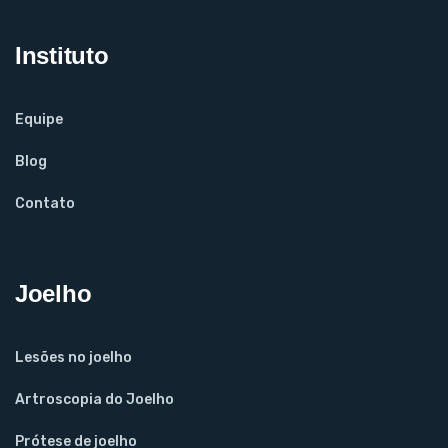
Instituto
Equipe
Blog
Contato
Joelho
Lesões no joelho
Artroscopia do Joelho
Prótese de joelho