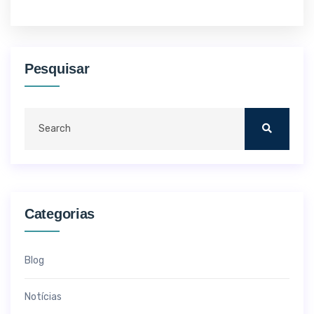
Pesquisar
Categorias
Blog
Notícias