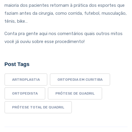
maioria dos pacientes retornam à prática dos esportes que
faziam antes da cirurgia, como corrida, futebol, musculação,
tênis, bike…
Conta pra gente aqui nos comentários quais outros mitos
você já ouviu sobre esse procedimento!
Post Tags
ARTROPLASTIA
ORTOPEDIA EM CURITIBA
ORTOPEDISTA
PRÓTESE DE QUADRIL
PRÓTESE TOTAL DE QUADRIL