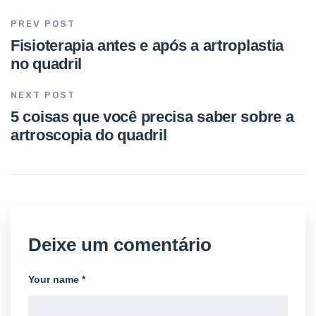
PREV POST
Fisioterapia antes e após a artroplastia
no quadril
NEXT POST
5 coisas que você precisa saber sobre a
artroscopia do quadril
Deixe um comentário
Your name *