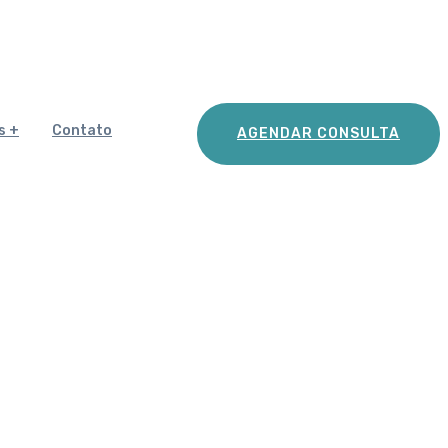
s
Contato
AGENDAR CONSULTA
DE ARTROSE NO