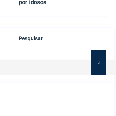
por idosos
Pesquisar