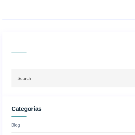
Categorias
Blog