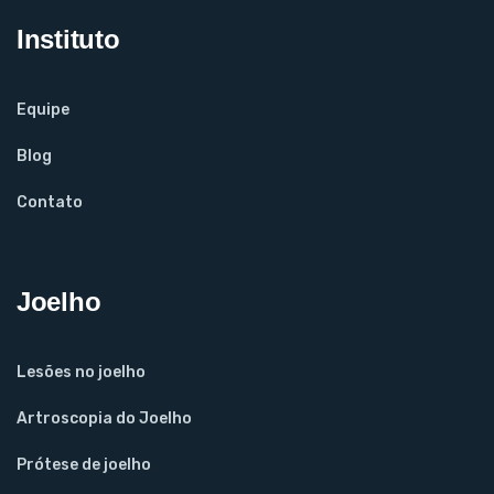
Instituto
Equipe
Blog
Contato
Joelho
Lesões no joelho
Artroscopia do Joelho
Prótese de joelho