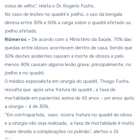
coisa de velho”, relata o Dr. Rogerio Fuchs.
No caso de lesões no quadril e joelho, o uso da bengala
diminui entre 30% e 50% a carga sobre o quadril afetado ou
joelho afetado.
Números –
De acordo com o Ministério da Saúde, 70% das
quedas entre idosos acontecem dentro de casa. Sendo que
30% destes acidentes causam a morte de idosos e pelo
menos 40% causam alguma lesão grave, principalmente, no
joelho e no quadril.
O médico especialista em cirurgia do quadril, Thiago Fuchs,
ressalta que após uma fratura de quadril , a taxa de
mortalidade em pacientes acima de 60 anos – um anos após
a cirurgia – é de 30%.
“Em contrapartida, caso ocorra fratura no quadril do idoso
e a cirurgia não seja realizada, a taxa de mortalidade é muito
maior devido a complicações no pulmão”, alertou o Dr.