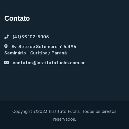
Contato
(41) 99102-5005
Av. Sete de Setembro nº 6.496
Seminário – Curitiba / Paraná
contatos@institutofuchs.com.br
Copyright ©2023 Instituto Fuchs. Todos os direitos
reservados.