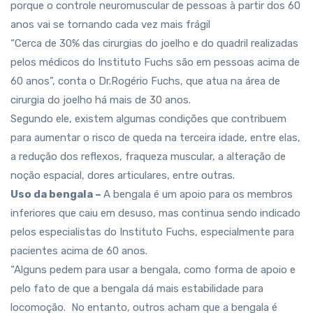
porque o controle neuromuscular de pessoas à partir dos 60
anos vai se tornando cada vez mais frágil
“Cerca de 30% das cirurgias do joelho e do quadril realizadas
pelos médicos do Instituto Fuchs são em pessoas acima de
60 anos”, conta o Dr.Rogério Fuchs, que atua na área de
cirurgia do joelho há mais de 30 anos.
Segundo ele, existem algumas condições que contribuem
para aumentar o risco de queda na terceira idade, entre elas,
a redução dos reflexos, fraqueza muscular, a alteração de
noção espacial, dores articulares, entre outras.
Uso da bengala –
A bengala é um apoio para os membros
inferiores que caiu em desuso, mas continua sendo indicado
pelos especialistas do Instituto Fuchs, especialmente para
pacientes acima de 60 anos.
“Alguns pedem para usar a bengala, como forma de apoio e
pelo fato de que a bengala dá mais estabilidade para
locomoção. No entanto, outros acham que a bengala é