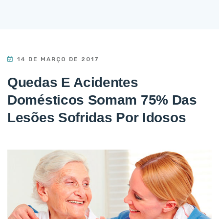
14 DE MARÇO DE 2017
Quedas E Acidentes
Domésticos Somam 75% Das
Lesões Sofridas Por Idosos