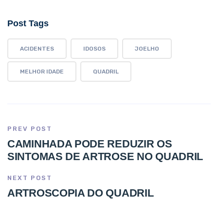
Post Tags
ACIDENTES
IDOSOS
JOELHO
MELHOR IDADE
QUADRIL
PREV POST
CAMINHADA PODE REDUZIR OS
SINTOMAS DE ARTROSE NO QUADRIL
NEXT POST
ARTROSCOPIA DO QUADRIL