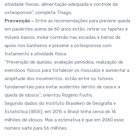
atividade físicas, alimentação adequada e controle da
osteoporose”, completa Thiago.
Prevenção –
Entre as recomendações para prevenir queda
em pacientes acima de 60 anos estão, retirar os tapetes e
móveis baixos, incluir corrimão nas escadas e barras de
apoio nos banheiros e prevenir a osteoporose com
tratamento e atividade física.
“Prevenção de quedas, avaliação periódica, realização de
exercícios físicos para fortalecer os músculos e aumentar a
amplitude dos movimentos, estão entre os fatores
fundamentais para evitar acidentes dentro de casa e a
queda de idosos”, orientou Rogério Fuchs.
Segundo dados do Instituto Brasileiro de Geografia e
Estatística (IBGE), em 2015 o Brasil tinha cerca de 16
milhões de idosos. Mas a estimativa é que em 2060 esse
número salte para 56 milhões.