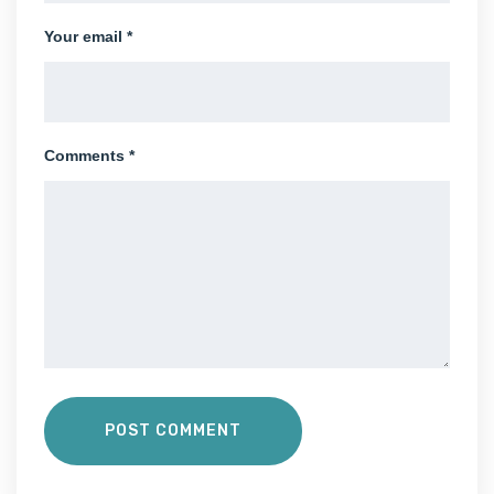
Your email *
Comments *
POST COMMENT