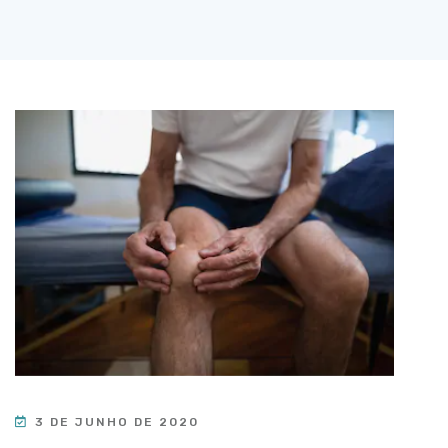
3 DE JUNHO DE 2020