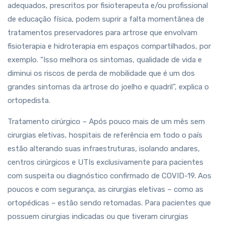
adequados, prescritos por fisioterapeuta e/ou profissional
de educação física, podem suprir a falta momentânea de
tratamentos preservadores para artrose que envolvam
fisioterapia e hidroterapia em espaços compartilhados, por
exemplo. “Isso melhora os sintomas, qualidade de vida e
diminui os riscos de perda de mobilidade que é um dos
grandes sintomas da artrose do joelho e quadril”, explica o
ortopedista.
Tratamento cirúrgico – Após pouco mais de um mês sem
cirurgias eletivas, hospitais de referência em todo o país
estão alterando suas infraestruturas, isolando andares,
centros cirúrgicos e UTIs exclusivamente para pacientes
com suspeita ou diagnóstico confirmado de COVID-19. Aos
poucos e com segurança, as cirurgias eletivas – como as
ortopédicas – estão sendo retomadas. Para pacientes que
possuem cirurgias indicadas ou que tiveram cirurgias