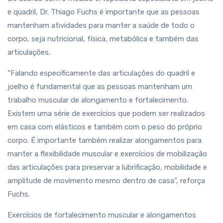
e quadril, Dr. Thiago Fuchs é importante que as pessoas
mantenham atividades para manter a saúde de todo o
corpo, seja nutricional, física, metabólica e também das
articulações.
“Falando especificamente das articulações do quadril e
joelho é fundamental que as pessoas mantenham um
trabalho muscular de alongamento e fortalecimento.
Existem uma série de exercícios que podem ser realizados
em casa com elásticos e também com o peso do próprio
corpo. É importante também realizar alongamentos para
manter a flexibilidade muscular e exercícios de mobilização
das articulações para preservar a lubrificação, mobilidade e
amplitude de movimento mesmo dentro de casa”, reforça
Fuchs.
Exercícios de fortalecimento muscular e alongamentos