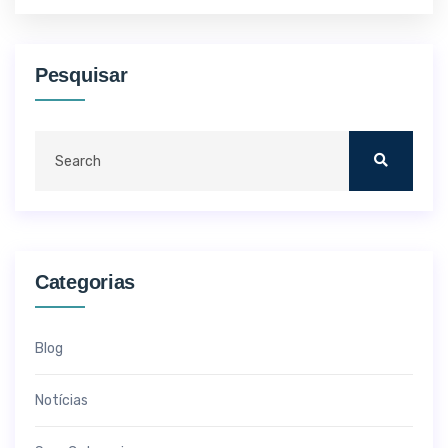
Pesquisar
Categorias
Blog
Notícias