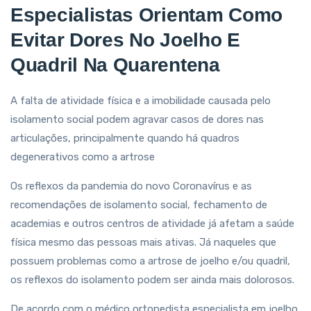
Especialistas Orientam Como
Evitar Dores No Joelho E
Quadril Na Quarentena
A falta de atividade física e a imobilidade causada pelo
isolamento social podem agravar casos de dores nas
articulações, principalmente quando há quadros
degenerativos como a artrose
Os reflexos da pandemia do novo Coronavírus e as
recomendações de isolamento social, fechamento de
academias e outros centros de atividade já afetam a saúde
física mesmo das pessoas mais ativas. Já naqueles que
possuem problemas como a artrose de joelho e/ou quadril,
os reflexos do isolamento podem ser ainda mais dolorosos.
De acordo com o médico ortopedista especialista em joelho