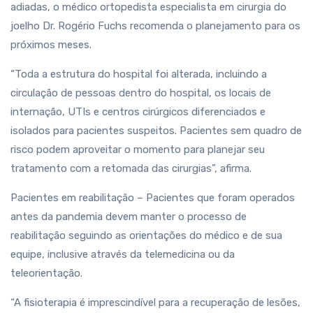
adiadas, o médico ortopedista especialista em cirurgia do
joelho Dr. Rogério Fuchs recomenda o planejamento para os
próximos meses.
“Toda a estrutura do hospital foi alterada, incluindo a
circulação de pessoas dentro do hospital, os locais de
internação, UTIs e centros cirúrgicos diferenciados e
isolados para pacientes suspeitos. Pacientes sem quadro de
risco podem aproveitar o momento para planejar seu
tratamento com a retomada das cirurgias”, afirma.
Pacientes em reabilitação – Pacientes que foram operados
antes da pandemia devem manter o processo de
reabilitação seguindo as orientações do médico e de sua
equipe, inclusive através da telemedicina ou da
teleorientação.
“A fisioterapia é imprescindível para a recuperação de lesões,