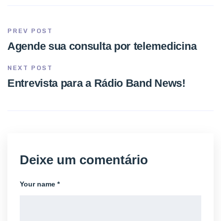
PREV POST
Agende sua consulta por telemedicina
NEXT POST
Entrevista para a Rádio Band News!
Deixe um comentário
Your name *