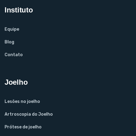
Instituto
Equipe
Blog
Contato
Joelho
Lesões no joelho
Artroscopia do Joelho
Prótese de joelho