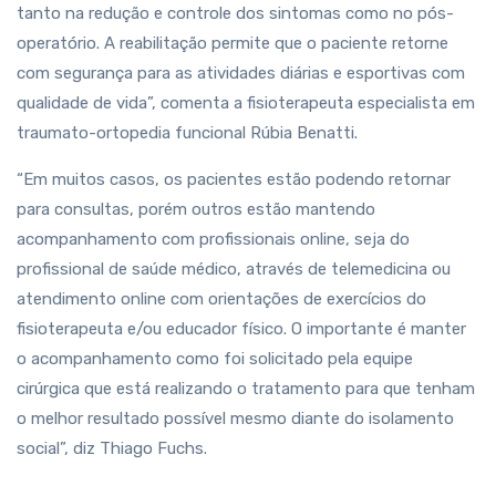
tanto na redução e controle dos sintomas como no pós-
operatório. A reabilitação permite que o paciente retorne
com segurança para as atividades diárias e esportivas com
qualidade de vida”, comenta a fisioterapeuta especialista em
traumato-ortopedia funcional Rúbia Benatti.
“Em muitos casos, os pacientes estão podendo retornar
para consultas, porém outros estão mantendo
acompanhamento com profissionais online, seja do
profissional de saúde médico, através de telemedicina ou
atendimento online com orientações de exercícios do
fisioterapeuta e/ou educador físico. O importante é manter
o acompanhamento como foi solicitado pela equipe
cirúrgica que está realizando o tratamento para que tenham
o melhor resultado possível mesmo diante do isolamento
social”, diz Thiago Fuchs.