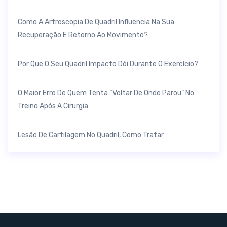
Como A Artroscopia De Quadril Influencia Na Sua
Recuperação E Retorno Ao Movimento?
Por Que O Seu Quadril Impacto Dói Durante O Exercício?
O Maior Erro De Quem Tenta “voltar De Onde Parou” No
Treino Após A Cirurgia
Lesão De Cartilagem No Quadril, Como Tratar