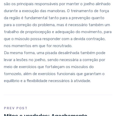
são os principais responsáveis por manter o joelho alinhado
durante a execução das manobras. O treinamento de força
da região é fundamental tanto para a prevenção quanto
para a correção do problema, mas é necessário também um
trabalho de propriocepção e adequação do movimento, para
que o músculo possa responder com a devida contração,
nos momentos em que for recrutrado.
Da mesma forma, uma pisada desalinhada também pode
levar a lesões no joelho, sendo necessária a correção por
meio de exercícios que fortaleçam os músculos do
tornozelo, além de exercícios funcionais que garantam o
equilíbrio e a flexibilidade necessários à atividade.
PREV POST