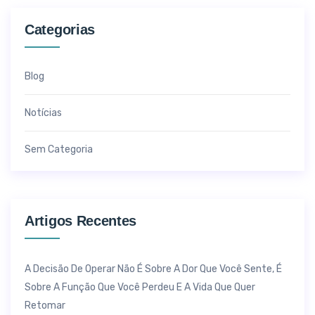
Categorias
Blog
Notícias
Sem Categoria
Artigos Recentes
A Decisão De Operar Não É Sobre A Dor Que Você Sente, É
Sobre A Função Que Você Perdeu E A Vida Que Quer
Retomar