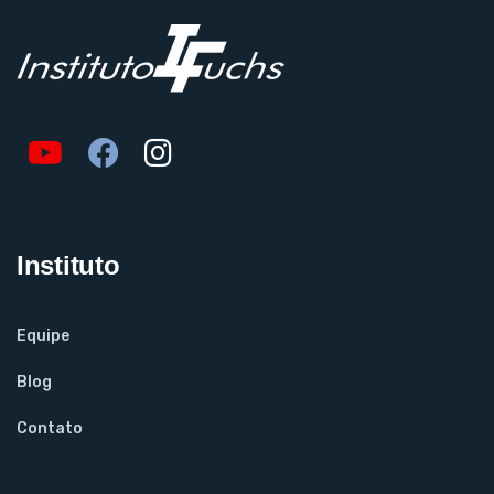
Instituto
Equipe
Blog
Contato