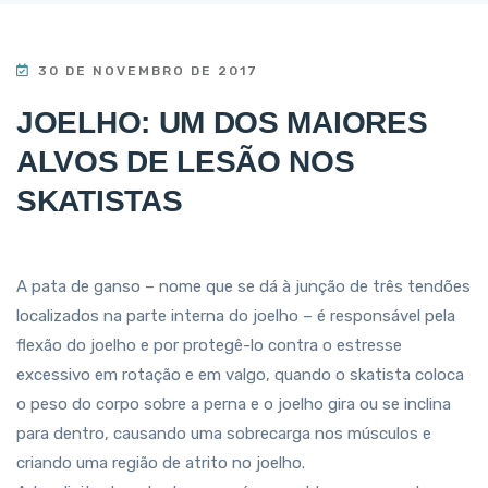
30 DE NOVEMBRO DE 2017
JOELHO: UM DOS MAIORES
ALVOS DE LESÃO NOS
SKATISTAS
A pata de ganso – nome que se dá à junção de três tendões
localizados na parte interna do joelho – é responsável pela
flexão do joelho e por protegê-lo contra o estresse
excessivo em rotação e em valgo, quando o skatista coloca
o peso do corpo sobre a perna e o joelho gira ou se inclina
para dentro, causando uma sobrecarga nos músculos e
criando uma região de atrito no joelho.