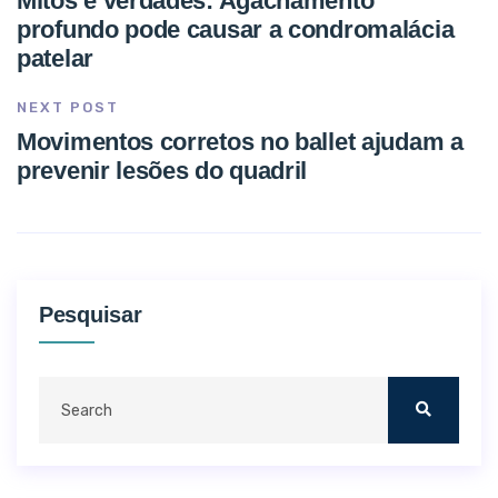
Mitos e verdades: Agachamento
profundo pode causar a condromalácia
patelar
NEXT POST
Movimentos corretos no ballet ajudam a
prevenir lesões do quadril
Pesquisar