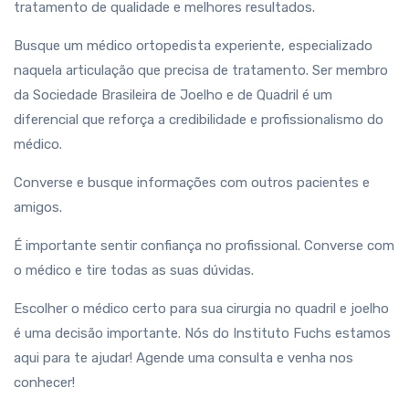
tratamento de qualidade e melhores resultados.
Busque um médico ortopedista experiente, especializado
naquela articulação que precisa de tratamento. Ser membro
da Sociedade Brasileira de Joelho e de Quadril é um
diferencial que reforça a credibilidade e profissionalismo do
médico.
Converse e busque informações com outros pacientes e
amigos.
É importante sentir confiança no profissional. Converse com
o médico e tire todas as suas dúvidas.
Escolher o médico certo para sua cirurgia no quadril e joelho
é uma decisão importante. Nós do Instituto Fuchs estamos
aqui para te ajudar! Agende uma consulta e venha nos
conhecer!