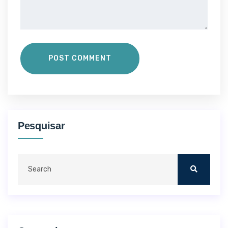
POST COMMENT
Pesquisar