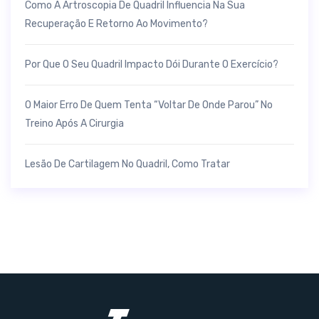
Como A Artroscopia De Quadril Influencia Na Sua
Recuperação E Retorno Ao Movimento?
Por Que O Seu Quadril Impacto Dói Durante O Exercício?
O Maior Erro De Quem Tenta “voltar De Onde Parou” No
Treino Após A Cirurgia
Lesão De Cartilagem No Quadril, Como Tratar