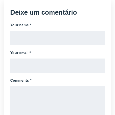
Deixe um comentário
Your name *
Your email *
Comments *