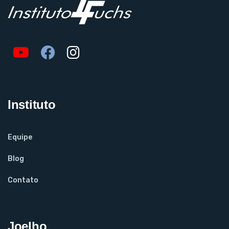
Instituto
Equipe
Blog
Contato
Joelho