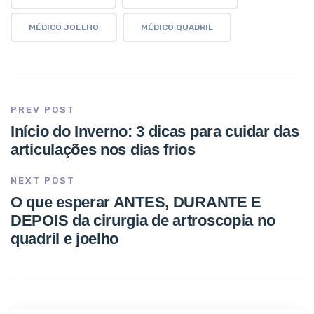
MÉDICO JOELHO
MÉDICO QUADRIL
PREV POST
Início do Inverno: 3 dicas para cuidar das
articulações nos dias frios
NEXT POST
O que esperar ANTES, DURANTE E
DEPOIS da cirurgia de artroscopia no
quadril e joelho