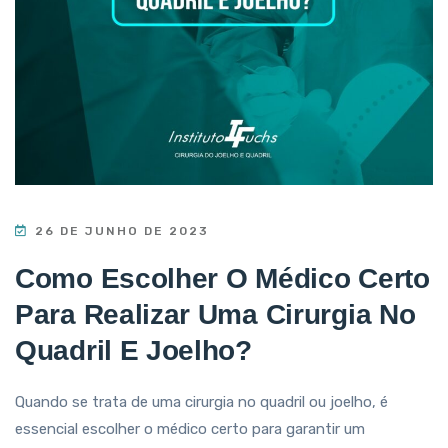
26 DE JUNHO DE 2023
Como Escolher O Médico Certo
Para Realizar Uma Cirurgia No
Quadril E Joelho?
Quando se trata de uma cirurgia no quadril ou joelho, é
essencial escolher o médico certo para garantir um