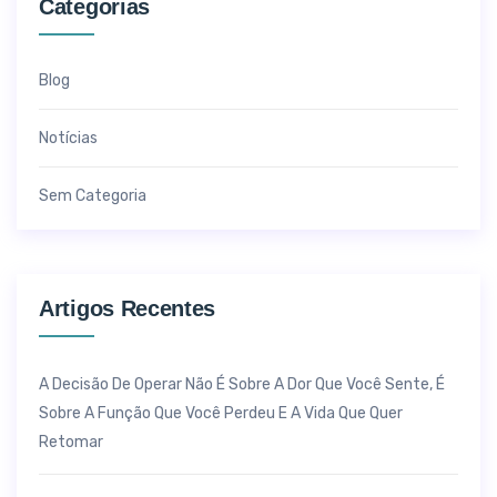
Categorias
Blog
Notícias
Sem Categoria
Artigos Recentes
A Decisão De Operar Não É Sobre A Dor Que Você Sente, É
Sobre A Função Que Você Perdeu E A Vida Que Quer
Retomar