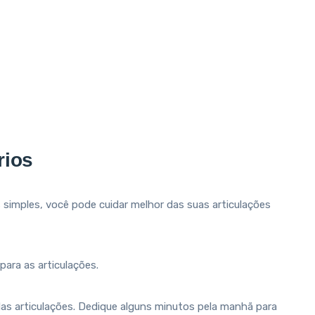
rios
simples, você pode cuidar melhor das suas articulações
ara as articulações.
as articulações. Dedique alguns minutos pela manhã para