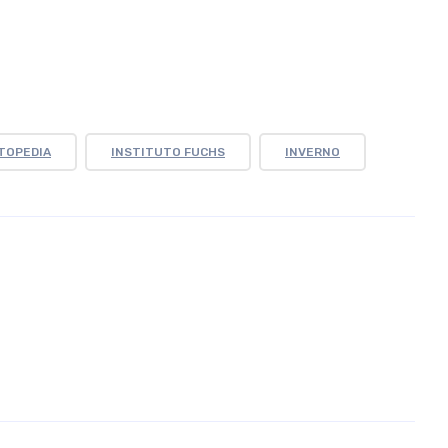
TOPEDIA
INSTITUTO FUCHS
INVERNO