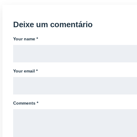
Deixe um comentário
Your name *
Your email *
Comments *