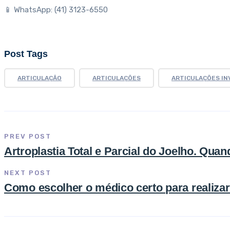
📱 WhatsApp: (41) 3123-6550
Post Tags
ARTICULAÇÃO
ARTICULAÇÕES
ARTICULAÇÕES IN
PREV POST
Artroplastia Total e Parcial do Joelho. Qua
NEXT POST
Como escolher o médico certo para realizar 